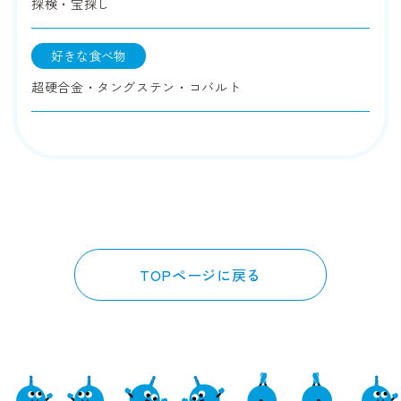
探検・宝探し
好きな食べ物
超硬合金・タングステン・コバルト
TOPページに戻る