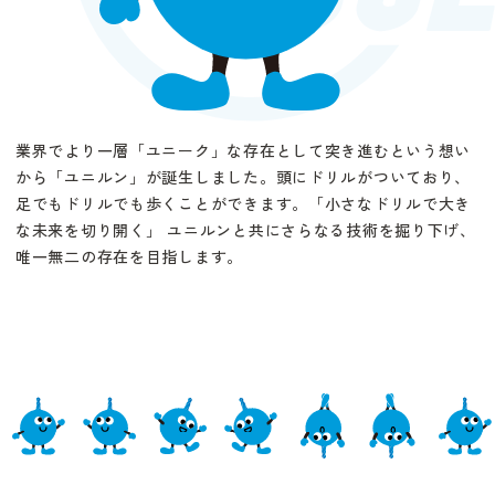
業界でより一層「ユニーク」な存在として突き進むという想い
から「ユニルン」が誕生しました。頭にドリルがついており、
足でもドリルでも歩くことができます。「小さなドリルで大き
な未来を切り開く」 ユニルンと共にさらなる技術を掘り下げ、
唯一無二の存在を目指します。