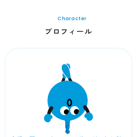
Character
プロフィール