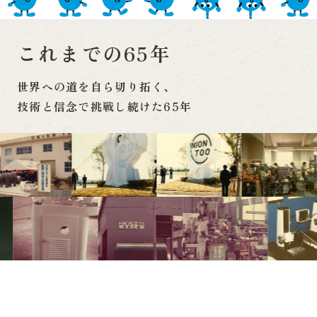
これまでの65年
世界への道を自ら切り拓く、
技術と信念で挑戦し続けた65年