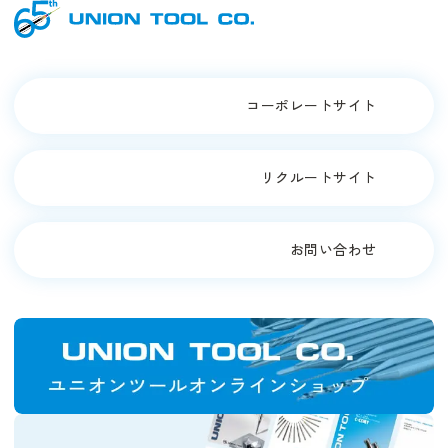
コーポレートサイト
リクルートサイト
お問い合わせ