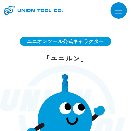
ユニオンツール公式キャラクター
「ユニルン」