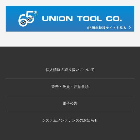
個人情報の取り扱いについて
警告・免責・注意事項
電子公告
システムメンテナンスのお知らせ