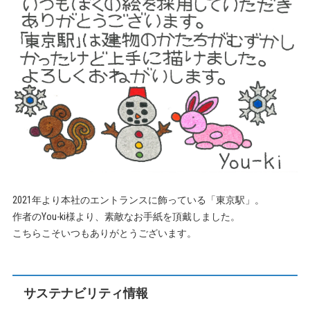
2021年より本社のエントランスに飾っている「東京駅」。
作者のYou-ki様より、素敵なお手紙を頂戴しました。
こちらこそいつもありがとうございます。
サステナビリティ情報