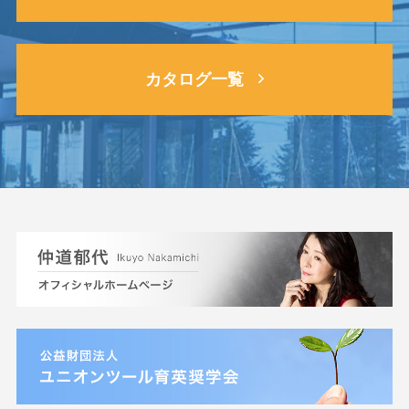
カタログ一覧