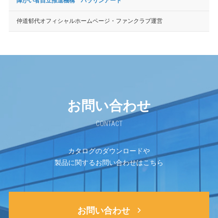
障がい者自立推進機構 パラリンアート
仲道郁代オフィシャルホームページ・ファンクラブ運営
お問い合わせ
CONTACT
カタログのダウンロードや
製品に関するお問い合わせはこちら
お問い合わせ