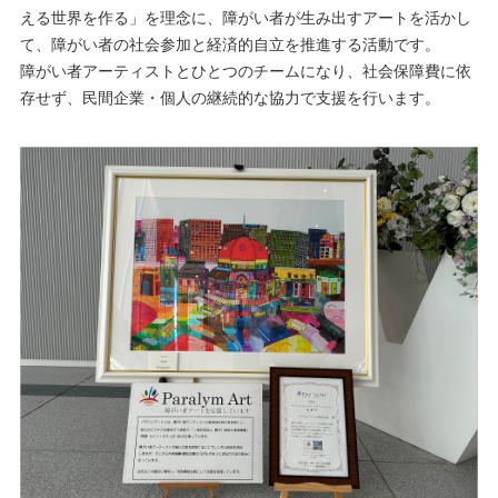
える世界を作る」を理念に、障がい者が生み出すアートを活かし
て、障がい者の社会参加と経済的自立を推進する活動です。
障がい者アーティストとひとつのチームになり、社会保障費に依
存せず、民間企業・個人の継続的な協力で支援を行います。