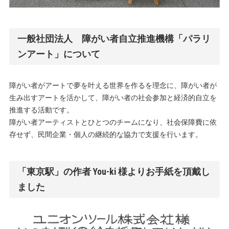
一般社団法人 障がい者自立推進機構「パラリ
ンアート」について
障がい者がアートで夢を叶える世界を作るを理念に、障がい者が
生み出すアートを活かして、障がい者の社会参加と経済的自立を
推進する活動です。
障がい者アーティストとひとつのチームになり、社会保障費に依
存せず、民間企業・個人の継続的な協力で支援を行います。
「東京駅」の作者 You-ki 様よりお手紙を頂戴し
ました