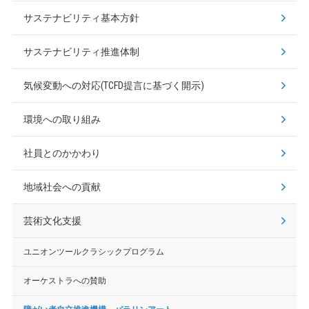
サステナビリティ基本方針
サステナビリティ推進体制
気候変動への対応(TCFD提言に基づく開示)
環境への取り組み
社員とのかかわり
地域社会への貢献
芸術文化支援
ユニオンツールクラシックプログラム
オーケストラへの賛助