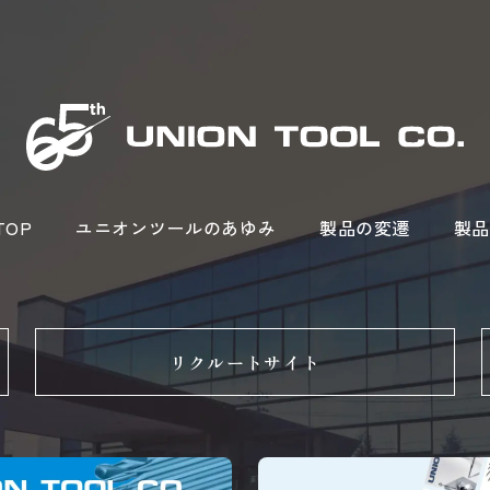
OP
ユニオンツールのあゆみ
製品の変遷
製品
リクルートサイト