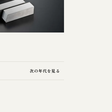
次の年代を見る