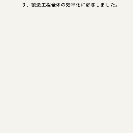
り、製造工程全体の効率化に寄与しました。