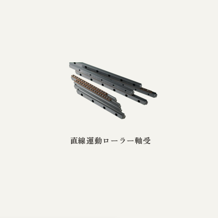
直線運動ローラー軸受