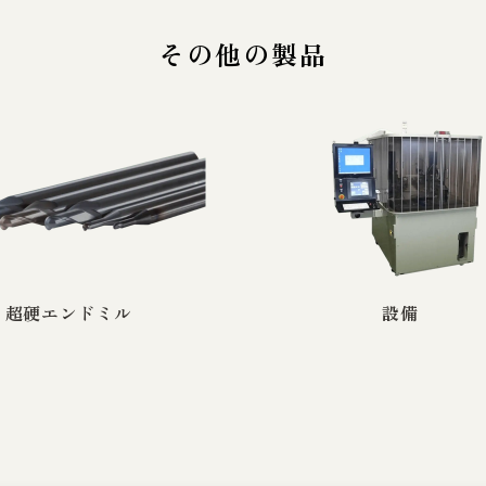
その他の製品
超硬エンドミル
設備