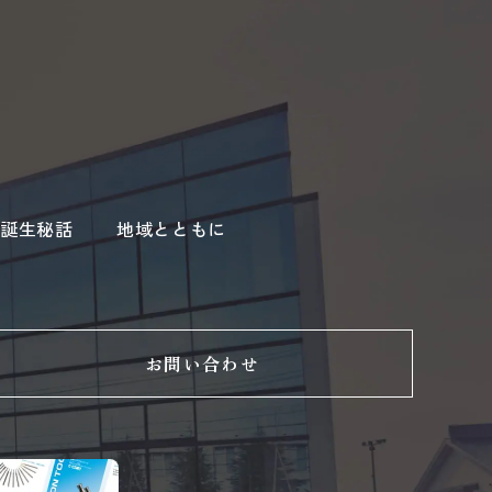
誕生秘話
地域とともに
お問い合わせ