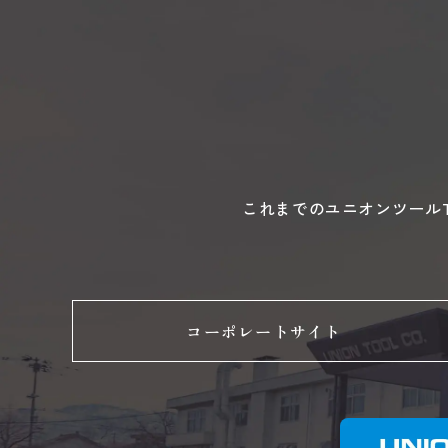
これまでのユニオンツールT
コーポレートサイト