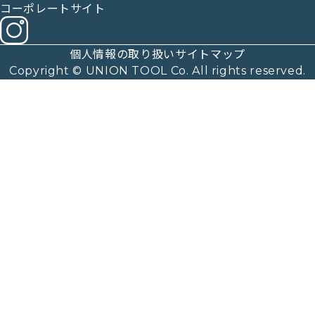
コーポレートサイト
個人情報の取り扱い
サイトマップ
Copyright © UNION TOOL Co. All rights reserved.