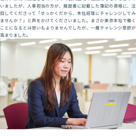
いましたが、人事担当の方が、履歴書に記載した簿記の資格に、注
目してくださって「せっかくだから、本社経理にチャレンジしてみ
ませんか？」と声をかけてくださいました。まさか東京本社で働く
ことになるとは思いもよりませんでしたが、一層チャレンジ意欲が
高まりました。