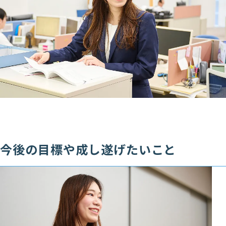
今後の目標や成し遂げたいこと