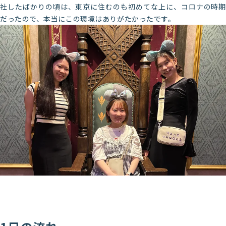
社したばかりの頃は、東京に住むのも初めてな上に、コロナの時期
だったので、本当にこの環境はありがたかったです。