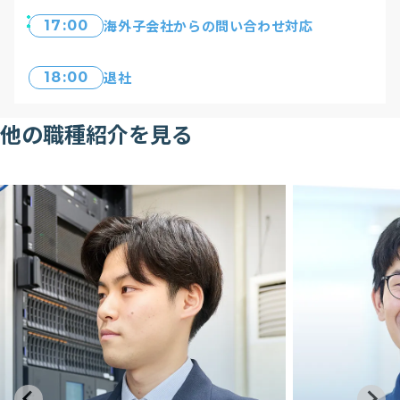
海外子会社からの問い合わせ対応
17:00
退社
18:00
他の職種紹介を見る