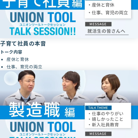
子育て社員の本音
トーク内容
産休と育休
仕事、育児の両立