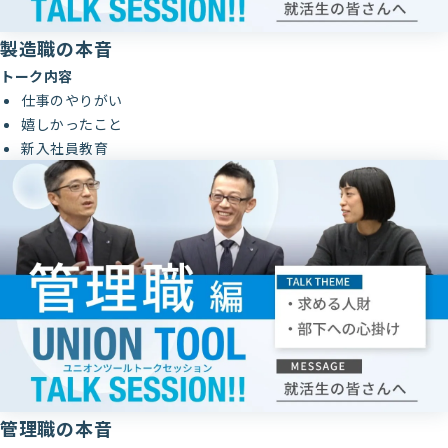
製造職の本音
トーク内容
仕事のやりがい
嬉しかったこと
新入社員教育
管理職の本音