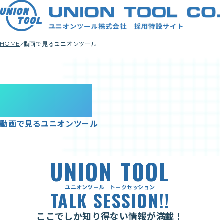
動画で見るユニオンツール
HOME
Movie
動画で見るユニオンツール
UNION
TOOL
ユニオンツール トークセッション
TALK SESSION!!
ここでしか知り得ない情報が満載！