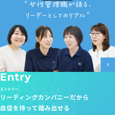
Entry
エントリー
リーディングカンパニーだから
自信を持って踏み出せる