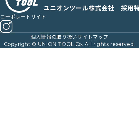
コーポレートサイト
個人情報の取り扱い
サイトマップ
Copyright © UNION TOOL Co. All rights reserved.