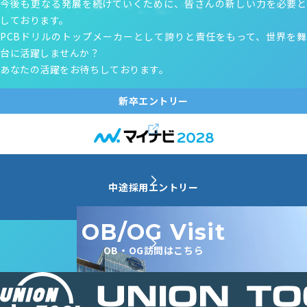
今後も更なる発展を続けていくために、皆さんの新しい力を必要と
しております。
PCBドリルのトップメーカーとして誇りと責任をもって、世界を舞
台に活躍しませんか？
あなたの活躍をお待ちしております。
新卒エントリー
中途採用エントリー
OB/OG Visit
OB・OG訪問はこちら