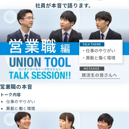
社員が本音で語ります。
営業職の本音
トーク内容
仕事のやりがい
異動と働く環境