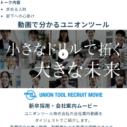
トーク内容
求める人財
部下への心掛け
動画で分かるユニオンツール
新卒採用・会社案内ムービー
ユニオンツール株式会社の会社案内動画を
ダイジェストでご紹介します。