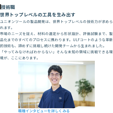
技術職
世界トップレベルの工具を生み出す
ユニオンツールの製品開発は、世界トップレベルの技術力が求めら
れます。
市場のニーズを捉え、材料の選定から形状設計、評価試験まで、製
品化までのすべてのプロセスに携わります。ULFコートのような革新
的技術も、諦めずに挑戦し続けた開発チームから生まれました。
「やってみなければわからない」そんな未知の領域に挑戦できる環
境が、ここにあります。
職種インタビューを詳しくみる