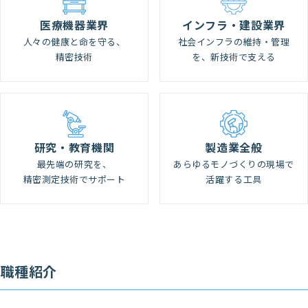
医療機器業界
インフラ・建設業界
人々の健康と命を守る、
社会インフラの維持・管理
精密技術
を、新技術で支える
研究・教育機関
製造業全般
最先端の研究を、
あらゆるモノづくりの現場で
精密測定技術でサポート
活躍する工具
職種紹介