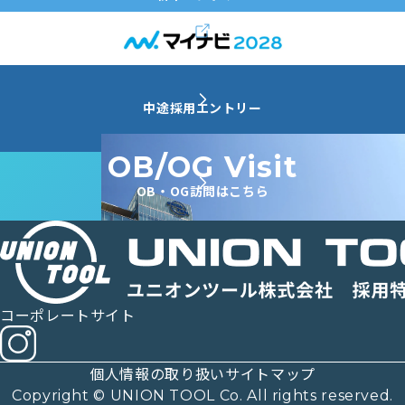
中途採用エントリー
OB/OG Visit
OB・OG訪問はこちら
コーポレートサイト
個人情報の取り扱い
サイトマップ
Copyright © UNION TOOL Co. All rights reserved.