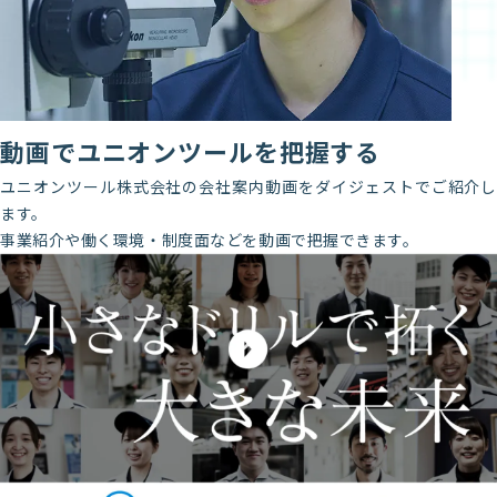
動画でユニオンツールを把握する
ユニオンツール株式会社の会社案内動画をダイジェストでご紹介し
ます。
事業紹介や働く環境・制度面などを動画で把握できます。