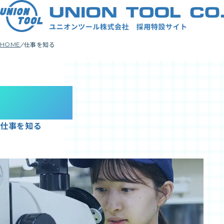
仕事を知る
HOME
Jobs
仕事を知る