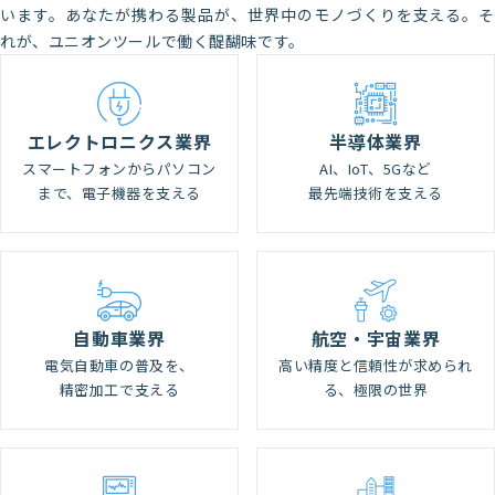
います。あなたが携わる製品が、世界中のモノづくりを支える。そ
れが、ユニオンツールで働く醍醐味です。
エレクトロニクス業界
半導体業界
スマートフォンからパソコン
AI、IoT、5Gなど
まで、電子機器を支える
最先端技術を支える
自動車業界
航空・宇宙業界
電気自動車の普及を、
高い精度と信頼性が求められ
精密加工で支える
る、極限の世界