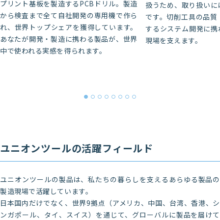
プリント基板を製造するPCBドリル。製造
扱うため、取り扱いに
から検査まで全て自社開発の専用機で作ら
です。切削工具の品質
れ、世界トップシェアを獲得しています。
するシステム開発に携
あなたが開発・製造に携わる製品が、世界
現場を支えます。
中で使われる実感を得られます。
ユニオンツールの活躍フィールド
ユニオンツールの製品は、私たちの暮らしを支えるあらゆる製品の
製造現場で活躍しています。
日本国内だけでなく、世界9拠点（アメリカ、中国、台湾、香港、シ
ンガポール、タイ、スイス）を通じて、グローバルに製品を届けて