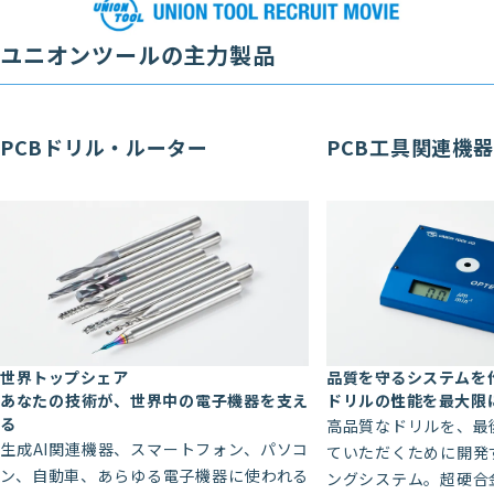
ユニオンツールの主力製品
PCBドリル・ルーター
PCB工具関連機器
世界トップシェア
品質を守るシステムを
あなたの技術が、世界中の電子機器を支え
ドリルの性能を最大限
る
高品質なドリルを、最
生成AI関連機器、スマートフォン、パソコ
ていただくために開発
ン、自動車、あらゆる電子機器に使われる
ングシステム。超硬合