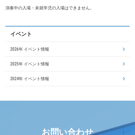
演奏中の入場・未就学児の入場はできません。
イベント
2026年 イベント情報
2025年 イベント情報
2024年 イベント情報
お問い合わせ