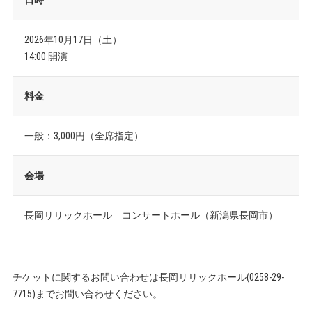
日時
2026年10月17日（土）
14:00 開演
料金
一般：3,000円（全席指定）
会場
長岡リリックホール コンサートホール（新潟県長岡市）
チケットに関するお問い合わせは長岡リリックホール(0258-29-
7715)までお問い合わせください。