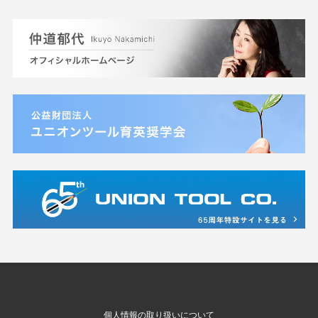
個人情報の取り扱いについて