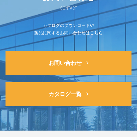
CONTACT
カタログのダウンロードや
製品に関するお問い合わせはこちら
お問い合わせ
カタログ一覧