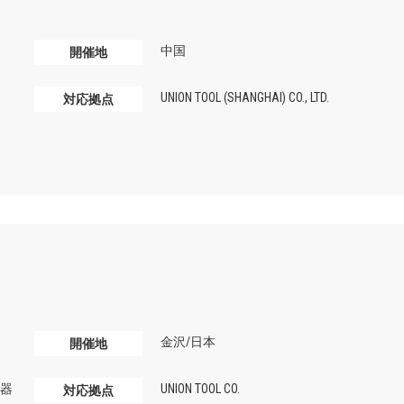
中国
開催地
UNION TOOL (SHANGHAI) CO., LTD.
対応拠点
金沢/日本
開催地
器
UNION TOOL CO.
対応拠点