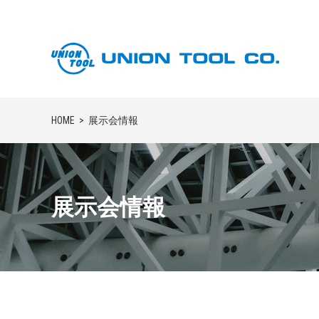
HOME
展示会情報
展示会情報