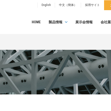
English
中文（簡体）
採用サイト
HOME
製品情報
展示会情報
会社案