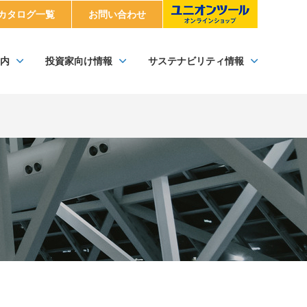
カタログ一覧
お問い合わせ
内
投資家向け情報
サステナビリティ情報