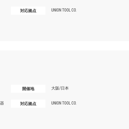
UNION TOOL CO.
対応拠点
大阪/日本
開催地
器
UNION TOOL CO.
対応拠点