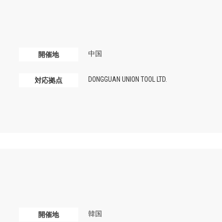
中国
開催地
DONGGUAN UNION TOOL LTD.
対応拠点
韓国
開催地