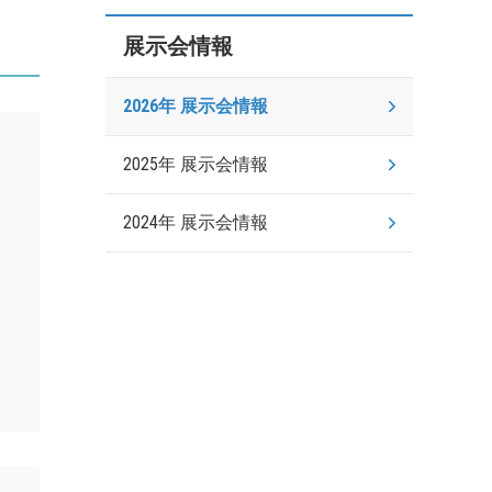
展示会情報
2026年 展示会情報
2025年 展示会情報
2024年 展示会情報