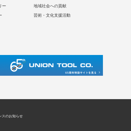
リー
地域社会への貢献
ー
芸術・文化支援活動
ンスのお知らせ