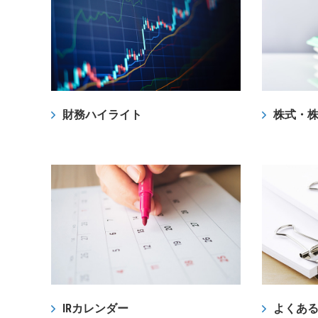
財務ハイライト
株式・
IRカレンダー
よくあ