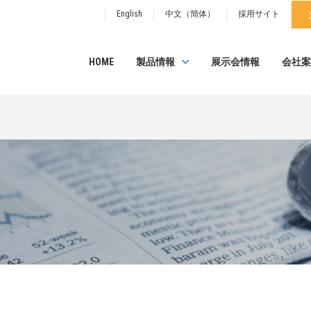
English
中文（簡体）
採用サイト
HOME
製品情報
展示会情報
会社案