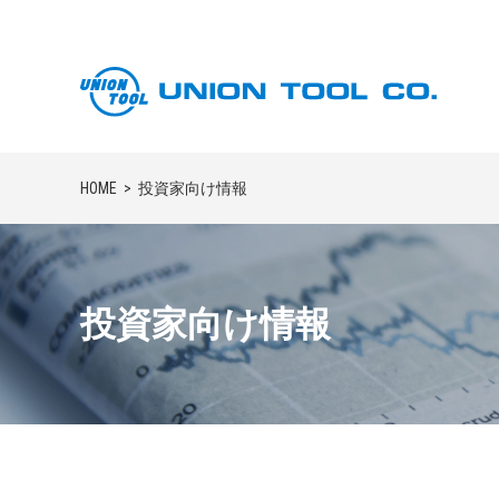
HOME
投資家向け情報
投資家向け情報