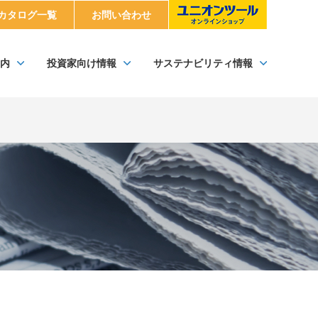
カタログ一覧
お問い合わせ
内
投資家向け情報
サステナビリティ情報