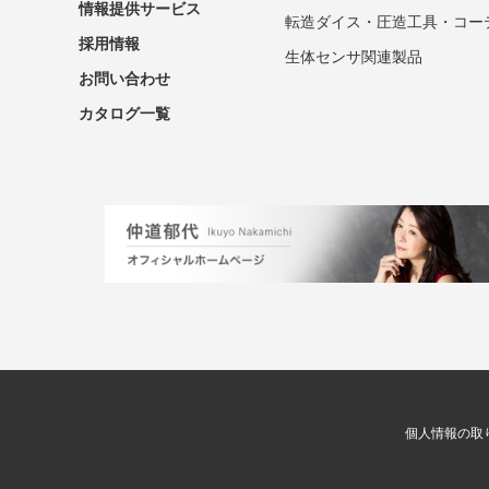
情報提供サービス
転造ダイス・圧造工具・コー
採用情報
生体センサ関連製品
お問い合わせ
カタログ一覧
個人情報の取