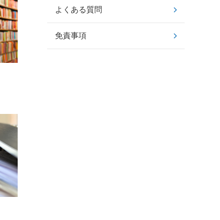
よくある質問
免責事項