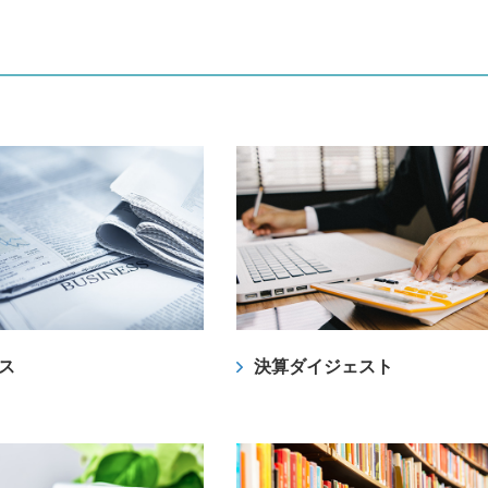
ース
決算ダイジェスト