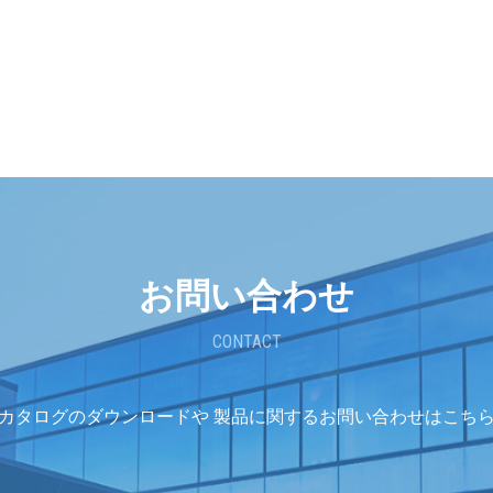
お問い合わせ
CONTACT
カタログのダウンロードや
製品に関するお問い合わせはこち