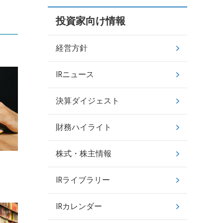
投資家向け情報
経営方針
IRニュース
決算ダイジェスト
財務ハイライト
株式・株主情報
IRライブラリー
IRカレンダー