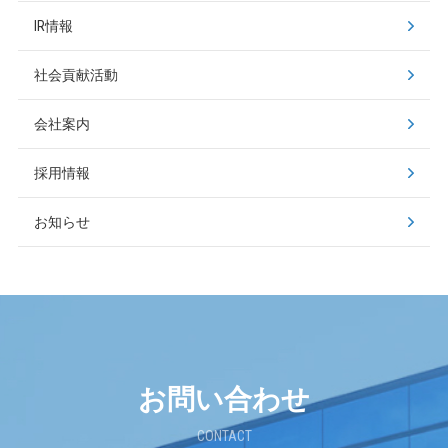
IR情報
社会貢献活動
会社案内
採用情報
お知らせ
お問い合わせ
CONTACT