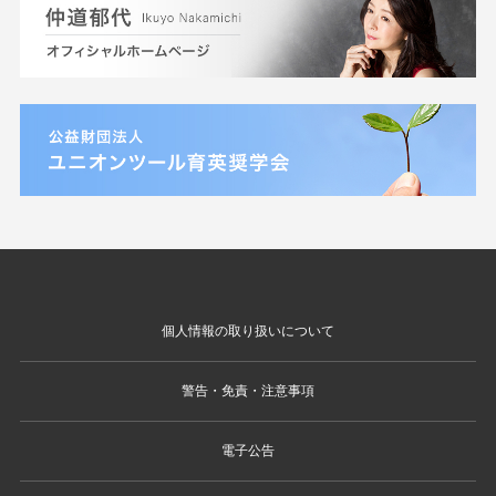
個人情報の取り扱いについて
警告・免責・注意事項
電子公告