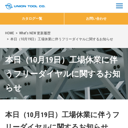
カタログ一覧
お問い合わせ
HOME
What's NEW 更新履歴
本日（10月19日）工場休業に伴うフリーダイヤルに関するお知らせ
本日（10月19日）工場休業に伴
うフリーダイヤルに関するお知
らせ
本日（10月19日）工場休業に伴うフ
リーダイヤルに関するお知らせ