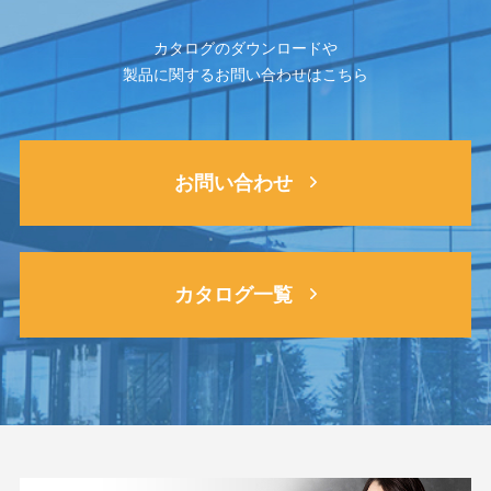
カタログのダウンロードや
製品に関するお問い合わせはこちら
お問い合わせ
カタログ一覧