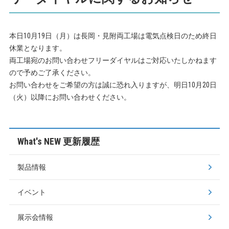
本日10月19日（月）は長岡・見附両工場は電気点検日のため終日
休業となります。
両工場宛のお問い合わせフリーダイヤルはご対応いたしかねます
ので予めご了承ください。
お問い合わせをご希望の方は誠に恐れ入りますが、明日10月20日
（火）以降にお問い合わせください。
What's NEW 更新履歴
製品情報
イベント
展示会情報