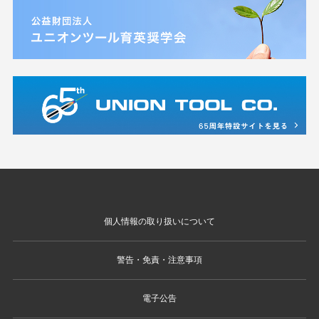
個人情報の取り扱いについて
警告・免責・注意事項
電子公告