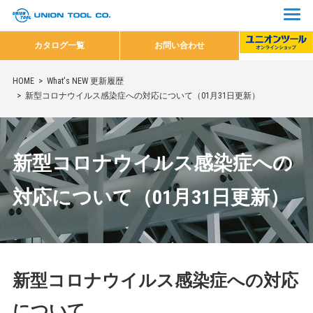
カタログ一覧
お問い合わせ
HOME
What's NEW 更新履歴
新型コロナウイルス感染症への対応について（01月31日更新）
新型コロナウイルス感染症への
対応について（01月31日更新）
新型コロナウイルス感染症への対応
について