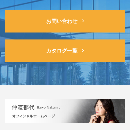
お問い合わせ
カタログ一覧