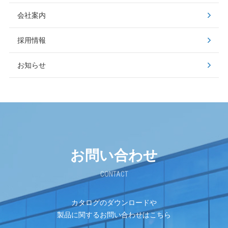
会社案内
採用情報
お知らせ
お問い合わせ
CONTACT
カタログのダウンロードや
製品に関するお問い合わせはこちら