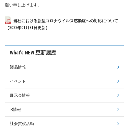
願い申し上げます。
当社における新型コロナウイルス感染症への対応について
（2022年01月31日更新）
What's NEW 更新履歴
製品情報
イベント
展示会情報
IR情報
社会貢献活動