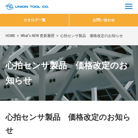
カタログ一覧
お問い合わせ
HOME
What's NEW 更新履歴
心拍センサ製品 価格改定のお知らせ
心拍センサ製品 価格改定のお
知らせ
心拍センサ製品 価格改定のお知ら
せ