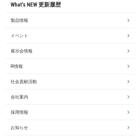
What's NEW 更新履歴
製品情報
イベント
展示会情報
IR情報
社会貢献活動
会社案内
採用情報
お知らせ