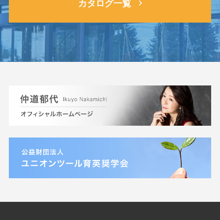
カタログ一覧