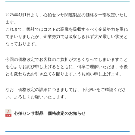
2025年4月1日より、心拍センサ関連製品の価格を一部改定いたし
ます。
これまで、弊社ではコストの高騰を吸収するべく企業努力を重ね
てまいりましたが、企業努力では吸収しきれず大変厳しい状況と
なっております。
今回の価格改定でお客様のご負担が大きくなってしまいますこと
を心よりお詫び申し上げるとともに、何卒ご理解いただき、今後
とも変わらぬお引き立てを賜りますようお願い申し上げます。
なお、価格改定の詳細につきましては、下記PDFをご確認くださ
い。よろしくお願いいたします。
心拍センサ製品 価格改定のお知らせ