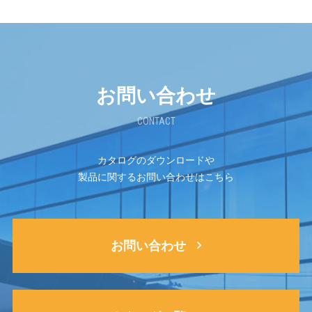
お問い合わせ
CONTACT
カタログのダウンロードや
製品に関するお問い合わせはこちら
お問い合わせ