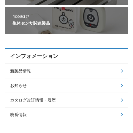
PRODUCT 07
生体センサ関連製品
インフォメーション
新製品情報
お知らせ
カタログ改訂情報・履歴
廃番情報