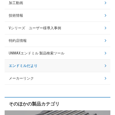
加工動画
技術情報
Vシリーズ ユーザー様導入事例
特約店情報
UNIMAXエンドミル
製品検索ツール
エンドミルだより
メーカーリンク
そのほかの製品カテゴリ