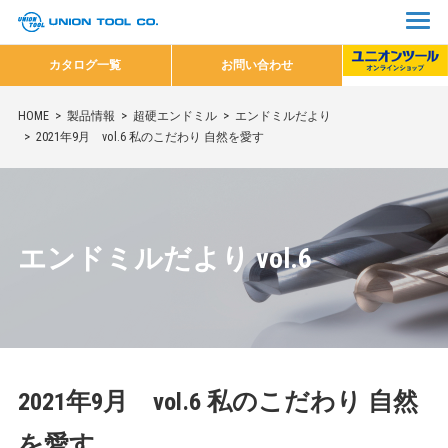
カタログ一覧
お問い合わせ
HOME
製品情報
超硬エンドミル
エンドミルだより
2021年9月 vol.6 私のこだわり 自然を愛す
エンドミルだより vol.6
2021年9月 vol.6 私のこだわり 自然
を愛す