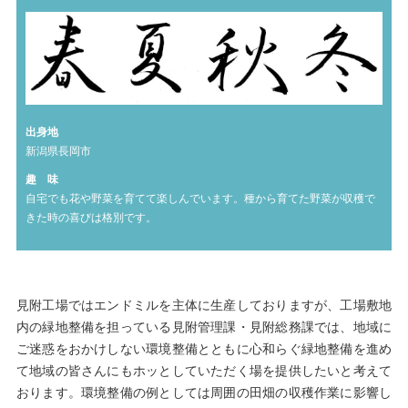
出身地
新潟県長岡市
趣 味
自宅でも花や野菜を育てて楽しんでいます。種から育てた野菜が収穫で
きた時の喜びは格別です。
見附工場ではエンドミルを主体に生産しておりますが、工場敷地
内の緑地整備を担っている見附管理課・見附総務課では、地域に
ご迷惑をおかけしない環境整備とともに心和らぐ緑地整備を進め
て地域の皆さんにもホッとしていただく場を提供したいと考えて
おります。環境整備の例としては周囲の田畑の収穫作業に影響し