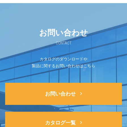
お問い合わせ
CONTACT
カタログのダウンロードや
製品に関するお問い合わせはこちら
お問い合わせ
カタログ一覧