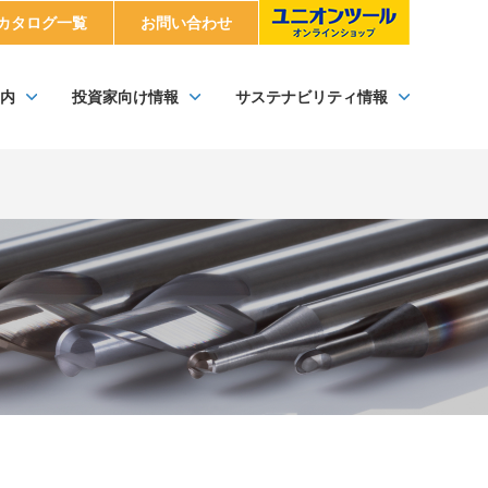
カタログ一覧
お問い合わせ
内
投資家向け情報
サステナビリティ情報