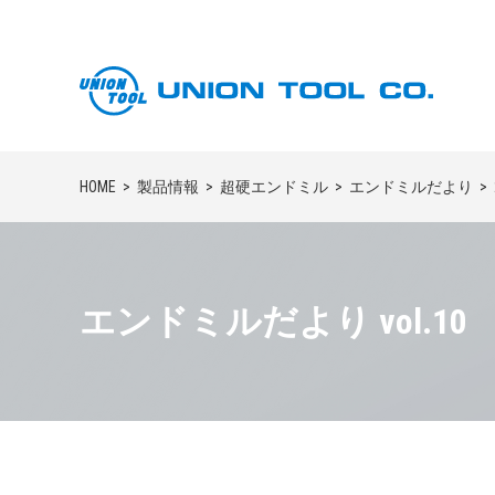
HOME
製品情報
超硬エンドミル
エンドミルだより
エンドミルだより vol.10