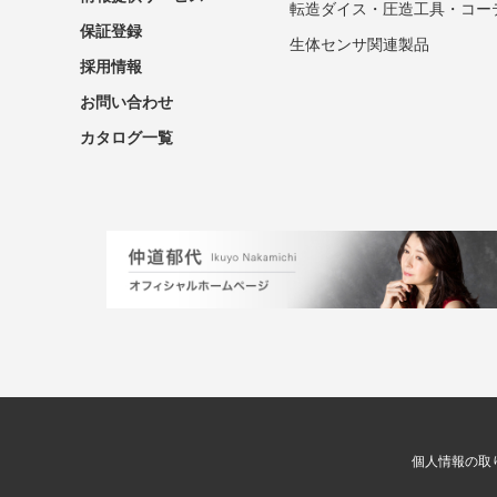
転造ダイス・圧造工具・コー
保証登録
生体センサ関連製品
採用情報
お問い合わせ
カタログ一覧
個人情報の取