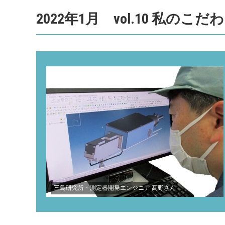
2022年1月 vol.10 私のこ
三島研究所・測定器開発エンジニア 髙野さん