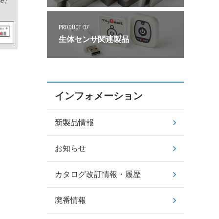
PRODUCT 07
生体センサ関連製品
インフォメーション
新製品情報
お知らせ
カタログ改訂情報・履歴
廃番情報