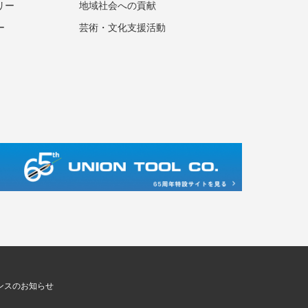
リー
地域社会への貢献
ー
芸術・文化支援活動
ンスのお知らせ