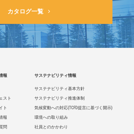
カタログ一覧
情報
サステナビリティ情報
サステナビリティ基本方針
ェスト
サステナビリティ推進体制
イト
気候変動への対応(TCFD提言に基づく開示)
情報
環境への取り組み
質問
社員とのかかわり