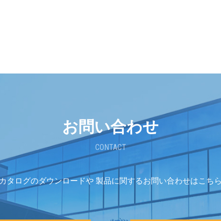
お問い合わせ
CONTACT
カタログのダウンロードや
製品に関するお問い合わせはこち