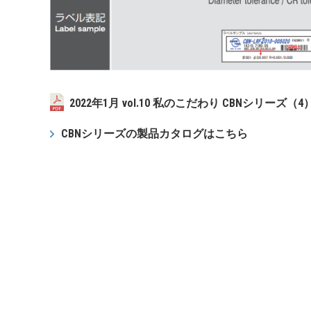
2022年1月 vol.10 私のこだわり CBNシリーズ（4
CBNシリーズの製品カタログはこちら