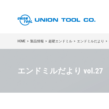
HOME
製品情報
超硬エンドミル
エンドミルだより
エンドミルだより vol.27