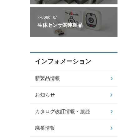
PRODUCT 07
生体センサ関連製品
インフォメーション
新製品情報
お知らせ
カタログ改訂情報・履歴
廃番情報