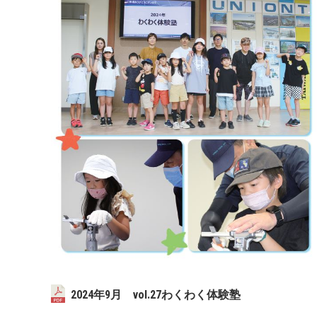
2024年9月 vol.27わくわく体験塾