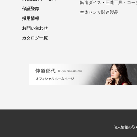
転造ダイス・圧造工具・コー
保証登録
生体センサ関連製品
採用情報
お問い合わせ
カタログ一覧
個人情報の取