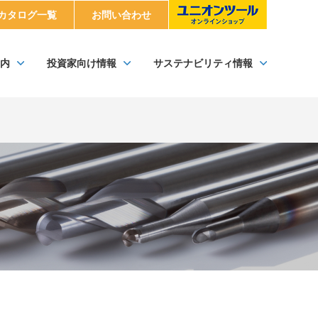
カタログ一覧
お問い合わせ
内
投資家向け情報
サステナビリティ情報