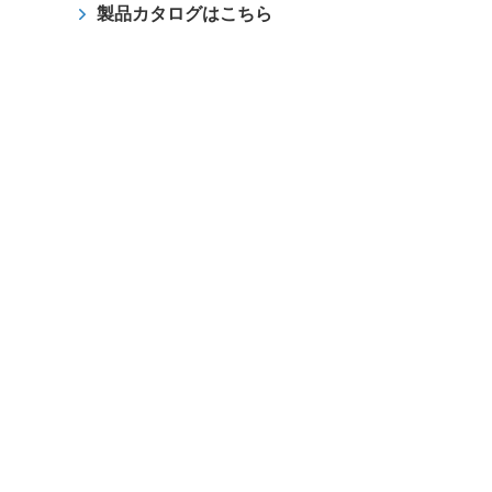
製品カタログはこちら