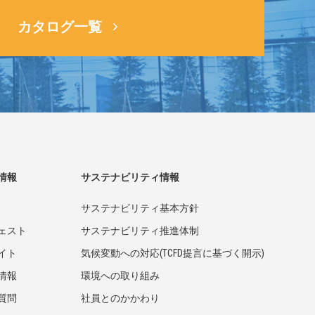
カタログ一覧
情報
サステナビリティ情報
サステナビリティ基本方針
ェスト
サステナビリティ推進体制
イト
気候変動への対応(TCFD提言に基づく開示)
情報
環境への取り組み
質問
社員とのかかわり