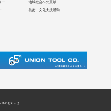
リー
地域社会への貢献
ー
芸術・文化支援活動
ンスのお知らせ