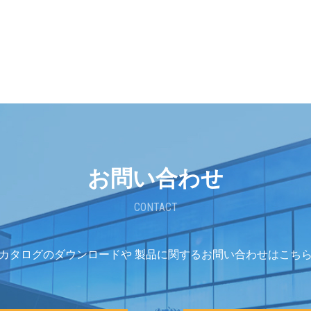
お問い合わせ
CONTACT
カタログのダウンロードや
製品に関するお問い合わせはこち