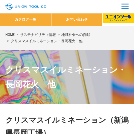
カタログ一覧
お問い合わせ
HOME
サステナビリティ情報
地域社会への貢献
クリスマスイルミネーション・長岡花火 他
クリスマスイルミネーション・
長岡花火 他
クリスマスイルミネーション（新潟
県長岡工場）