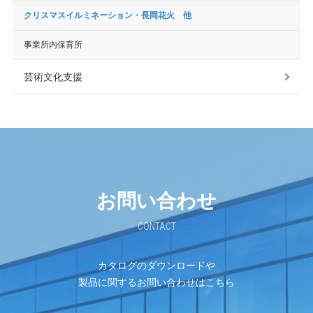
クリスマスイルミネーション・長岡花火 他
事業所内保育所
芸術文化支援
お問い合わせ
CONTACT
カタログのダウンロードや
製品に関するお問い合わせはこちら