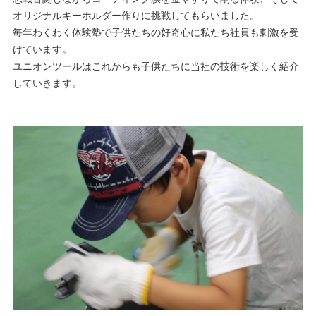
オリジナルキーホルダー作りに挑戦してもらいました。
毎年わくわく体験塾で子供たちの好奇心に私たち社員も刺激を受
けています。
ユニオンツールはこれからも子供たちに当社の技術を楽しく紹介
していきます。