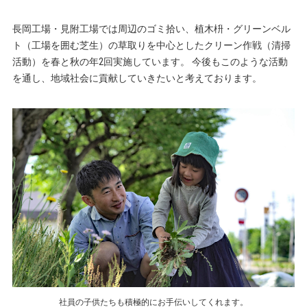
長岡工場・見附工場では周辺のゴミ拾い、植木枡・グリーンベル
ト（工場を囲む芝生）の草取りを中心としたクリーン作戦（清掃
活動）を春と秋の年2回実施しています。 今後もこのような活動
を通し、地域社会に貢献していきたいと考えております。
社員の子供たちも積極的にお手伝いしてくれます。