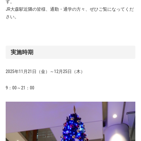
す。
JR大森駅近隣の皆様、通勤・通学の方々、ぜひご覧になってくだ
さい。
実施時期
2025年11月21日（金）～12月25日（木）
9：00～21：00