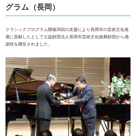
グラム（長岡）
クラシックプログラム開催20回の支援により長岡市の芸術文化発
展に貢献したとして公益財団法人長岡市芸術文化振興財団から感
謝状を贈呈されました。