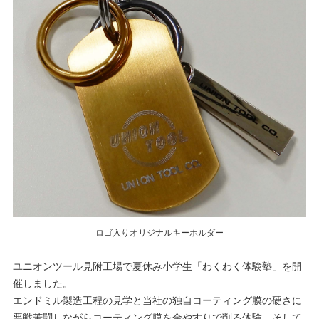
ロゴ入りオリジナルキーホルダー
ユニオンツール見附工場で夏休み小学生「わくわく体験塾」を開
催しました。
エンドミル製造工程の見学と当社の独自コーティング膜の硬さに
悪戦苦闘しながらコーティング膜を金やすりで削る体験、そして