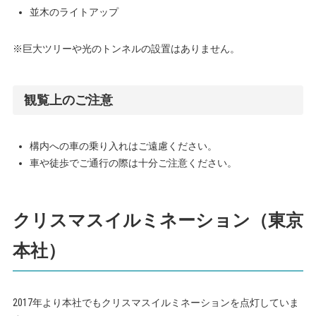
並木のライトアップ
※巨大ツリーや光のトンネルの設置はありません。
観覧上のご注意
構内への車の乗り入れはご遠慮ください。
車や徒歩でご通行の際は十分ご注意ください。
クリスマスイルミネーション（東京
本社）
2017年より本社でもクリスマスイルミネーションを点灯していま