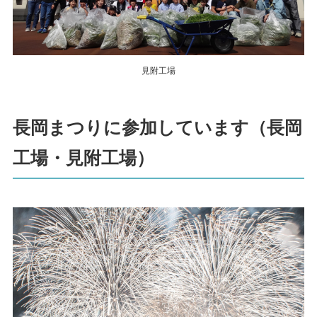
見附工場
長岡まつりに参加しています（長岡
工場・見附工場）