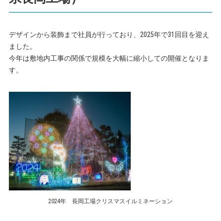
デザインから装飾まで社員が行っており、2025年で31回目を迎え
ました。
今年は敷地内工事の関係で規模を大幅に縮小しての開催となりま
す。
2024年 長岡工場クリスマスイルミネーション