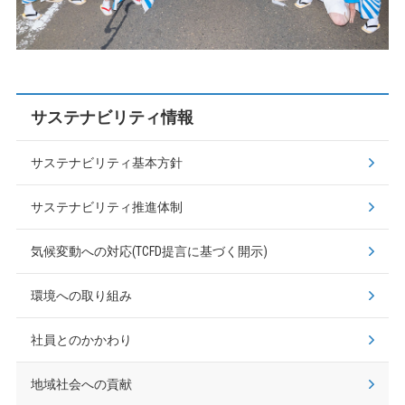
サステナビリティ情報
サステナビリティ基本方針
サステナビリティ推進体制
気候変動への対応(TCFD提言に基づく開示)
環境への取り組み
社員とのかかわり
地域社会への貢献