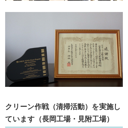
クリーン作戦（清掃活動）を実施し
ています（長岡工場・見附工場）