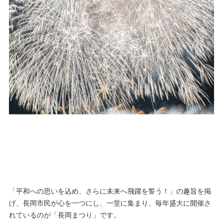
「平和への思いを込め、さらに未来へ飛躍を誓う！」の趣旨を掲
げ、長岡市民が心を一つにし、一堂に集まり、毎年盛大に開催さ
れているのが「長岡まつり」です。