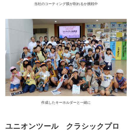
当社のコーティング膜が削れるか挑戦中
作成したキーホルダーと一緒に
ユニオンツール クラシックプロ