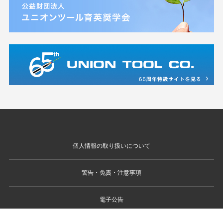
個人情報の取り扱いについて
警告・免責・注意事項
電子公告